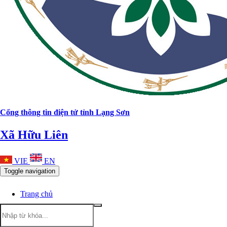
Cổng thông tin điện tử tỉnh Lạng Sơn
Xã Hữu Liên
VIE
EN
Toggle navigation
Trang chủ