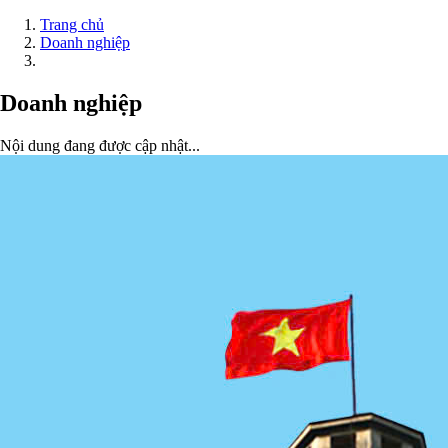
Trang chủ
Doanh nghiệp
Doanh nghiệp
Nội dung đang được cập nhật...