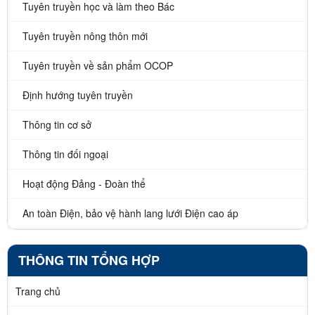
Tuyên truyền học và làm theo Bác
Tuyên truyền nông thôn mới
Tuyên truyền về sản phẩm OCOP
Định hướng tuyên truyền
Thông tin cơ sở
Thông tin đối ngoại
Hoạt động Đảng - Đoàn thể
An toàn Điện, bảo vệ hành lang lưới Điện cao áp
THÔNG TIN TỔNG HỢP
Trang chủ