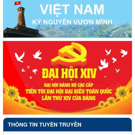
THÔNG TIN TUYÊN TRUYỀN