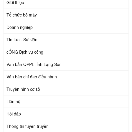
Giới thiệu
Tổ chức bộ máy
Doanh nghiệp
Tin tức - Sự kiện
cỔNG Dịch vụ công
Văn bản QPPL tỉnh Lạng Sơn
Văn bản chỉ đạo điều hành
Truyền hình cơ sở
Liên hệ
Hỏi đáp
Thông tin tuyên truyền