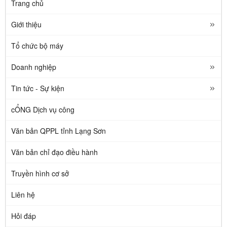
Trang chủ
Giới thiệu
Tổ chức bộ máy
Doanh nghiệp
Tin tức - Sự kiện
cỔNG Dịch vụ công
Văn bản QPPL tỉnh Lạng Sơn
Văn bản chỉ đạo điều hành
Truyền hình cơ sở
Liên hệ
Hỏi đáp