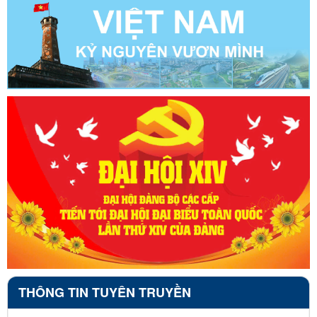
THÔNG TIN TUYÊN TRUYỀN