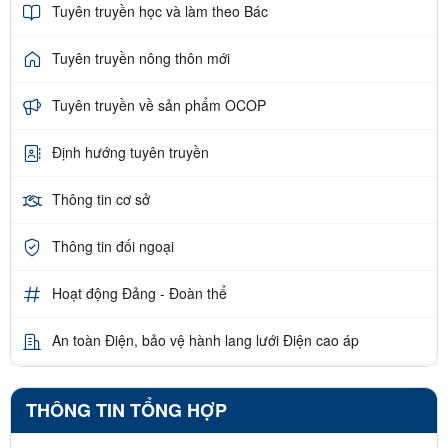
Tuyên truyền học và làm theo Bác
Tuyên truyền nông thôn mới
Tuyên truyền về sản phẩm OCOP
Định hướng tuyên truyền
Thông tin cơ sở
Thông tin đối ngoại
Hoạt động Đảng - Đoàn thể
An toàn Điện, bảo vệ hành lang lưới Điện cao áp
THÔNG TIN TỔNG HỢP