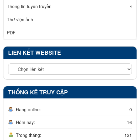
Thông tin tuyên truyền
Thư viện ảnh
PDF
LIÊN KẾT WEBSITE
THỐNG KÊ TRUY CẬP
Đang online:
0
Hôm nay:
16
Trong tháng:
121