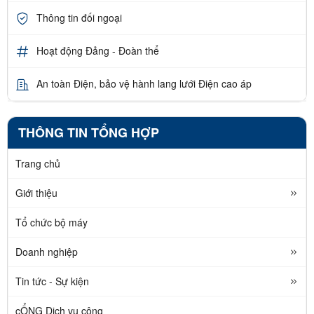
Thông tin đối ngoại
Hoạt động Đảng - Đoàn thể
An toàn Điện, bảo vệ hành lang lưới Điện cao áp
THÔNG TIN TỔNG HỢP
Trang chủ
Giới thiệu
Tổ chức bộ máy
Doanh nghiệp
Tin tức - Sự kiện
cỔNG Dịch vụ công