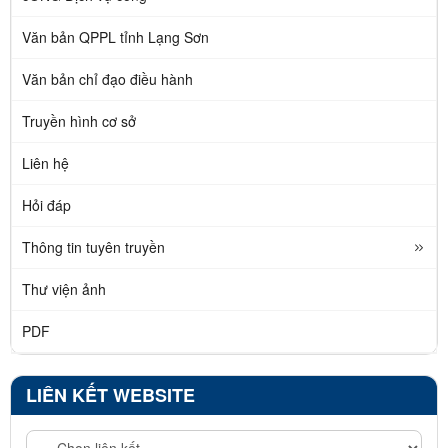
Văn bản QPPL tỉnh Lạng Sơn
Văn bản chỉ đạo điều hành
Truyền hình cơ sở
Liên hệ
Hỏi đáp
Thông tin tuyên truyền
Thư viện ảnh
PDF
LIÊN KẾT WEBSITE