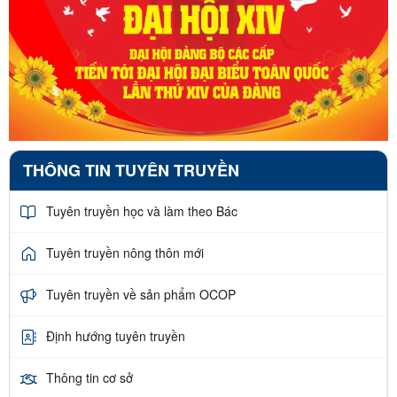
THÔNG TIN TUYÊN TRUYỀN
Tuyên truyền học và làm theo Bác
Tuyên truyền nông thôn mới
Tuyên truyền về sản phẩm OCOP
Định hướng tuyên truyền
Thông tin cơ sở