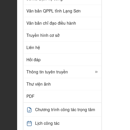
Văn bản QPPL tỉnh Lạng Sơn
Văn bản chỉ đạo điều hành
Truyền hình cơ sở
Liên hệ
Hỏi đáp
Thông tin tuyên truyền
Thư viện ảnh
PDF
Chương trình công tác trọng tâm
Lịch công tác