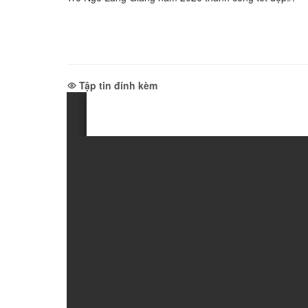
Tập tin đính kèm